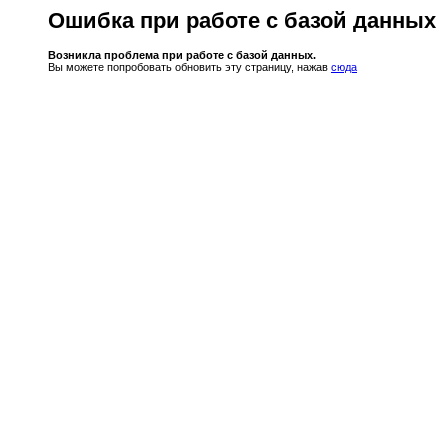
Ошибка при работе с базой данных
Возникла проблема при работе с базой данных.
Вы можете попробовать обновить эту страницу, нажав
сюда