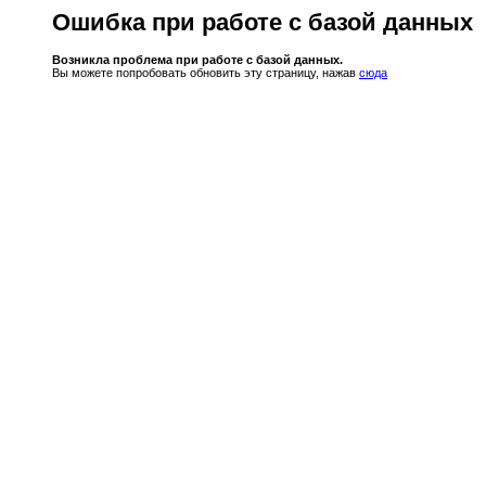
Ошибка при работе с базой данных
Возникла проблема при работе с базой данных.
Вы можете попробовать обновить эту страницу, нажав
сюда