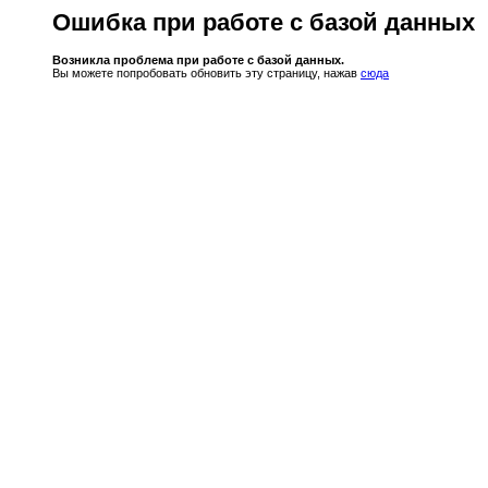
Ошибка при работе с базой данных
Возникла проблема при работе с базой данных.
Вы можете попробовать обновить эту страницу, нажав
сюда