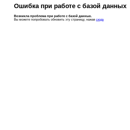
Ошибка при работе с базой данных
Возникла проблема при работе с базой данных.
Вы можете попробовать обновить эту страницу, нажав
сюда