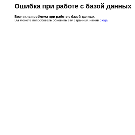
Ошибка при работе с базой данных
Возникла проблема при работе с базой данных.
Вы можете попробовать обновить эту страницу, нажав
сюда