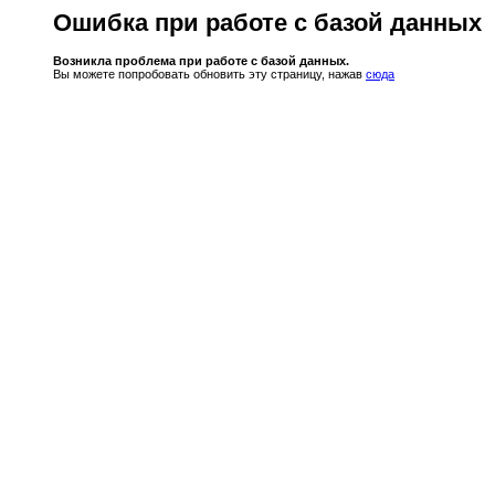
Ошибка при работе с базой данных
Возникла проблема при работе с базой данных.
Вы можете попробовать обновить эту страницу, нажав
сюда