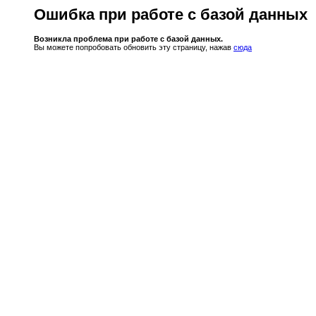
Ошибка при работе с базой данных
Возникла проблема при работе с базой данных.
Вы можете попробовать обновить эту страницу, нажав
сюда