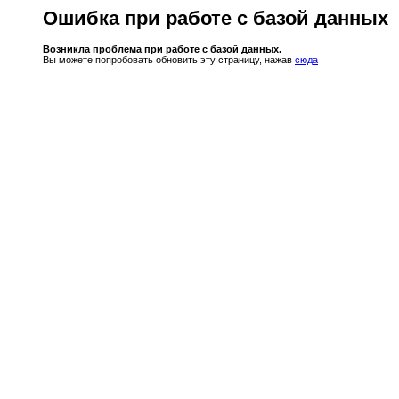
Ошибка при работе с базой данных
Возникла проблема при работе с базой данных.
Вы можете попробовать обновить эту страницу, нажав
сюда