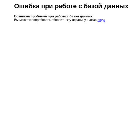
Ошибка при работе с базой данных
Возникла проблема при работе с базой данных.
Вы можете попробовать обновить эту страницу, нажав
сюда