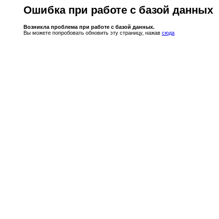
Ошибка при работе с базой данных
Возникла проблема при работе с базой данных.
Вы можете попробовать обновить эту страницу, нажав
сюда