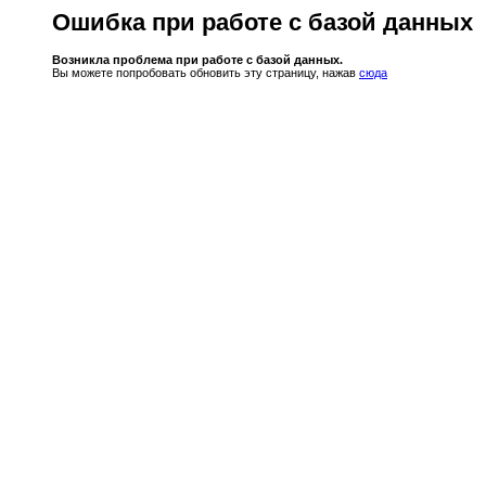
Ошибка при работе с базой данных
Возникла проблема при работе с базой данных.
Вы можете попробовать обновить эту страницу, нажав
сюда