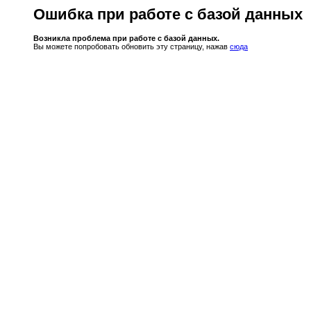
Ошибка при работе с базой данных
Возникла проблема при работе с базой данных.
Вы можете попробовать обновить эту страницу, нажав
сюда