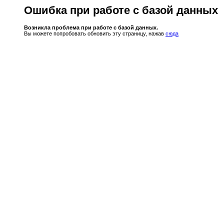
Ошибка при работе с базой данных
Возникла проблема при работе с базой данных.
Вы можете попробовать обновить эту страницу, нажав
сюда