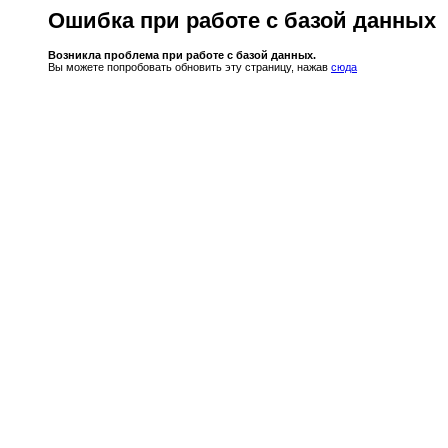
Ошибка при работе с базой данных
Возникла проблема при работе с базой данных.
Вы можете попробовать обновить эту страницу, нажав
сюда