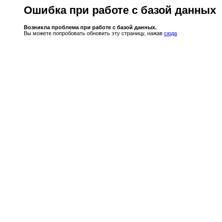
Ошибка при работе с базой данных
Возникла проблема при работе с базой данных.
Вы можете попробовать обновить эту страницу, нажав
сюда