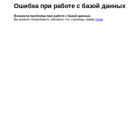
Ошибка при работе с базой данных
Возникла проблема при работе с базой данных.
Вы можете попробовать обновить эту страницу, нажав
сюда