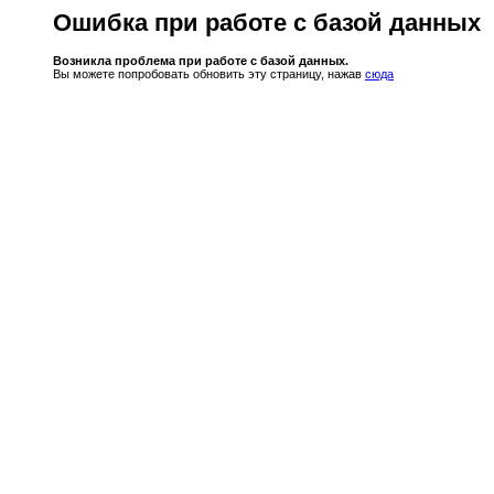
Ошибка при работе с базой данных
Возникла проблема при работе с базой данных.
Вы можете попробовать обновить эту страницу, нажав
сюда