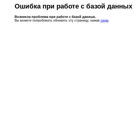
Ошибка при работе с базой данных
Возникла проблема при работе с базой данных.
Вы можете попробовать обновить эту страницу, нажав
сюда