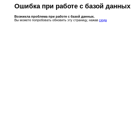
Ошибка при работе с базой данных
Возникла проблема при работе с базой данных.
Вы можете попробовать обновить эту страницу, нажав
сюда