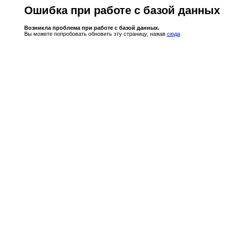
Ошибка при работе с базой данных
Возникла проблема при работе с базой данных.
Вы можете попробовать обновить эту страницу, нажав
сюда