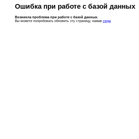
Ошибка при работе с базой данных
Возникла проблема при работе с базой данных.
Вы можете попробовать обновить эту страницу, нажав
сюда