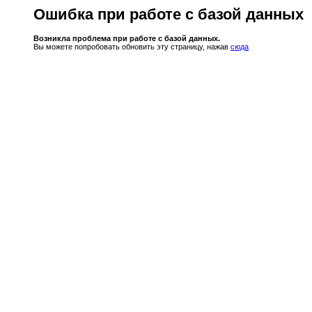
Ошибка при работе с базой данных
Возникла проблема при работе с базой данных.
Вы можете попробовать обновить эту страницу, нажав
сюда