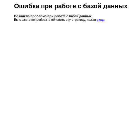
Ошибка при работе с базой данных
Возникла проблема при работе с базой данных.
Вы можете попробовать обновить эту страницу, нажав
сюда