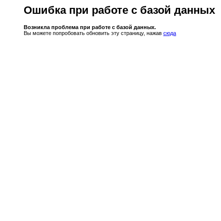
Ошибка при работе с базой данных
Возникла проблема при работе с базой данных.
Вы можете попробовать обновить эту страницу, нажав
сюда