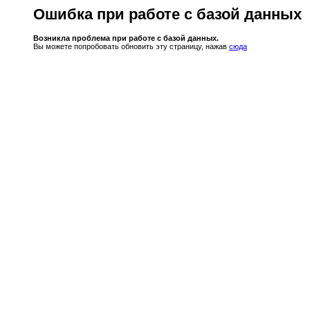
Ошибка при работе с базой данных
Возникла проблема при работе с базой данных.
Вы можете попробовать обновить эту страницу, нажав
сюда