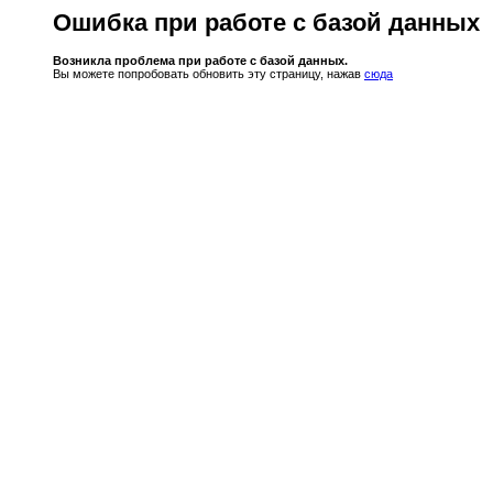
Ошибка при работе с базой данных
Возникла проблема при работе с базой данных.
Вы можете попробовать обновить эту страницу, нажав
сюда