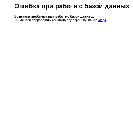
Ошибка при работе с базой данных
Возникла проблема при работе с базой данных.
Вы можете попробовать обновить эту страницу, нажав
сюда