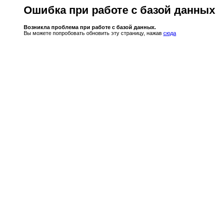
Ошибка при работе с базой данных
Возникла проблема при работе с базой данных.
Вы можете попробовать обновить эту страницу, нажав
сюда