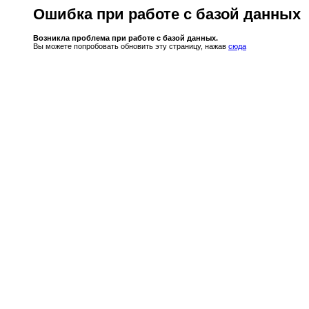
Ошибка при работе с базой данных
Возникла проблема при работе с базой данных.
Вы можете попробовать обновить эту страницу, нажав
сюда