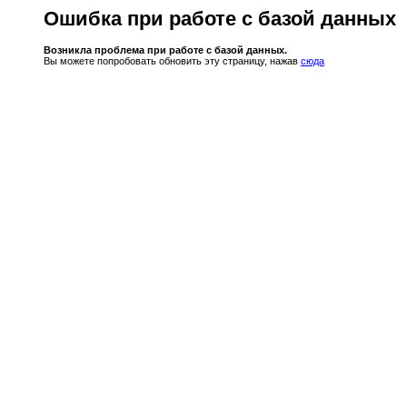
Ошибка при работе с базой данных
Возникла проблема при работе с базой данных.
Вы можете попробовать обновить эту страницу, нажав
сюда