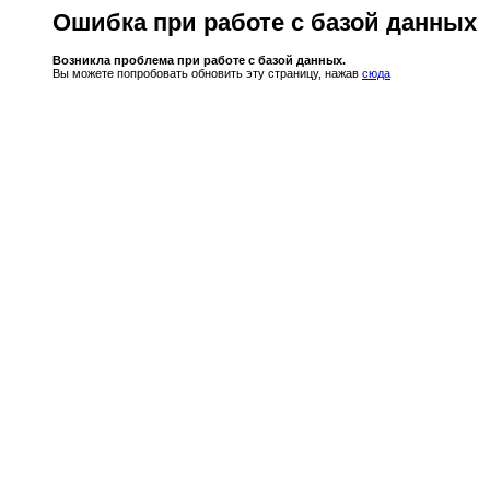
Ошибка при работе с базой данных
Возникла проблема при работе с базой данных.
Вы можете попробовать обновить эту страницу, нажав
сюда