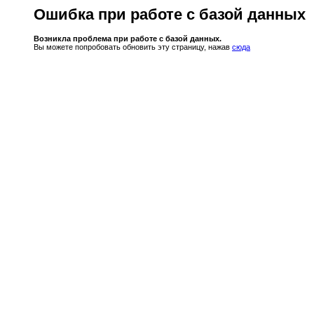
Ошибка при работе с базой данных
Возникла проблема при работе с базой данных.
Вы можете попробовать обновить эту страницу, нажав
сюда