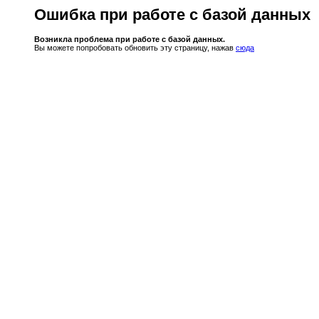
Ошибка при работе с базой данных
Возникла проблема при работе с базой данных.
Вы можете попробовать обновить эту страницу, нажав
сюда