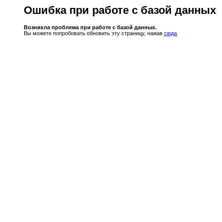
Ошибка при работе с базой данных
Возникла проблема при работе с базой данных.
Вы можете попробовать обновить эту страницу, нажав
сюда