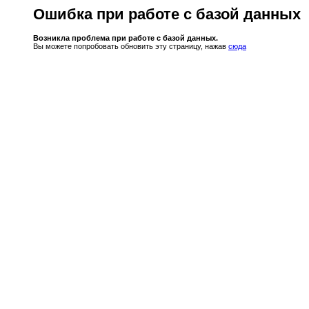
Ошибка при работе с базой данных
Возникла проблема при работе с базой данных.
Вы можете попробовать обновить эту страницу, нажав
сюда