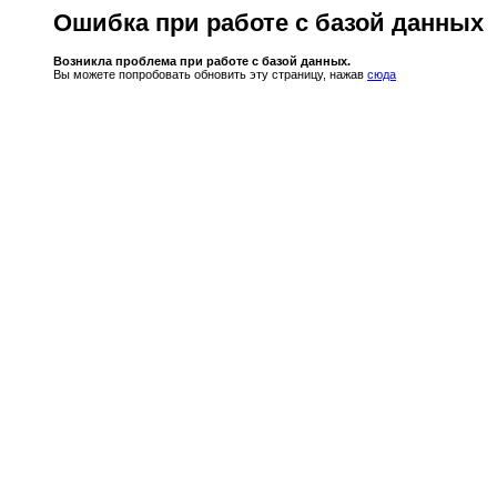
Ошибка при работе с базой данных
Возникла проблема при работе с базой данных.
Вы можете попробовать обновить эту страницу, нажав
сюда