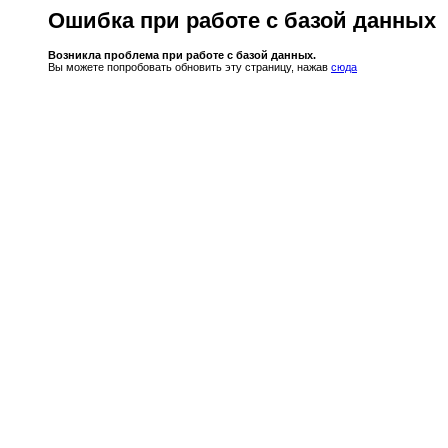
Ошибка при работе с базой данных
Возникла проблема при работе с базой данных.
Вы можете попробовать обновить эту страницу, нажав
сюда