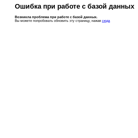
Ошибка при работе с базой данных
Возникла проблема при работе с базой данных.
Вы можете попробовать обновить эту страницу, нажав
сюда