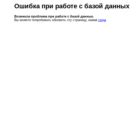
Ошибка при работе с базой данных
Возникла проблема при работе с базой данных.
Вы можете попробовать обновить эту страницу, нажав
сюда