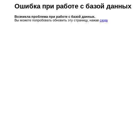
Ошибка при работе с базой данных
Возникла проблема при работе с базой данных.
Вы можете попробовать обновить эту страницу, нажав
сюда