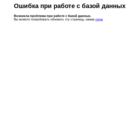
Ошибка при работе с базой данных
Возникла проблема при работе с базой данных.
Вы можете попробовать обновить эту страницу, нажав
сюда