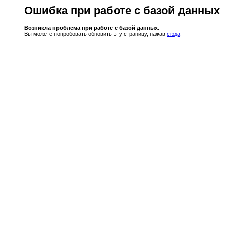
Ошибка при работе с базой данных
Возникла проблема при работе с базой данных.
Вы можете попробовать обновить эту страницу, нажав
сюда