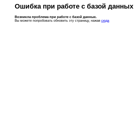
Ошибка при работе с базой данных
Возникла проблема при работе с базой данных.
Вы можете попробовать обновить эту страницу, нажав
сюда