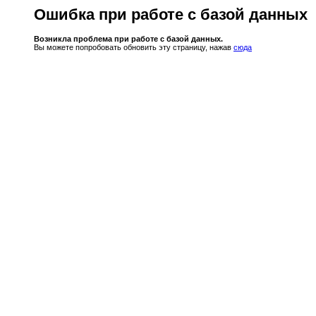
Ошибка при работе с базой данных
Возникла проблема при работе с базой данных.
Вы можете попробовать обновить эту страницу, нажав
сюда