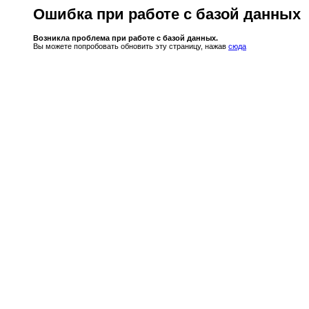
Ошибка при работе с базой данных
Возникла проблема при работе с базой данных.
Вы можете попробовать обновить эту страницу, нажав
сюда