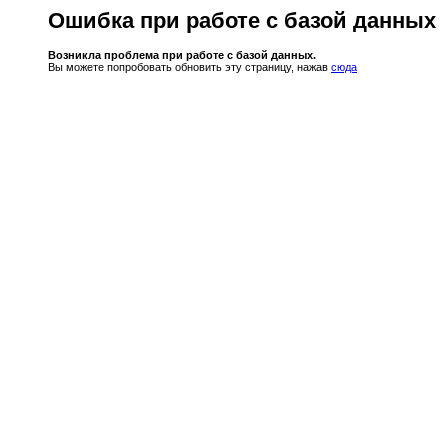
Ошибка при работе с базой данных
Возникла проблема при работе с базой данных.
Вы можете попробовать обновить эту страницу, нажав
сюда