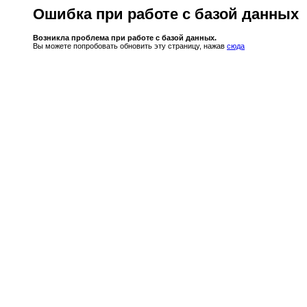
Ошибка при работе с базой данных
Возникла проблема при работе с базой данных.
Вы можете попробовать обновить эту страницу, нажав
сюда