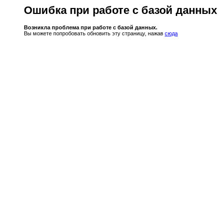
Ошибка при работе с базой данных
Возникла проблема при работе с базой данных.
Вы можете попробовать обновить эту страницу, нажав
сюда