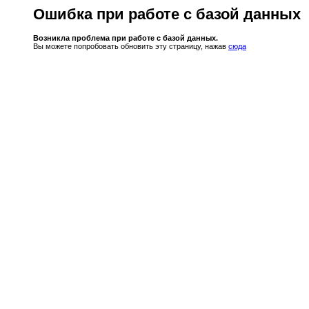
Ошибка при работе с базой данных
Возникла проблема при работе с базой данных.
Вы можете попробовать обновить эту страницу, нажав
сюда