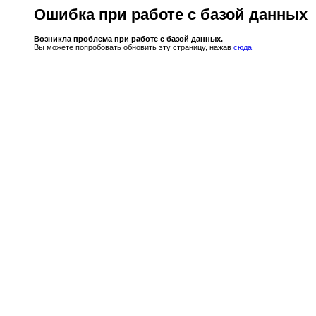
Ошибка при работе с базой данных
Возникла проблема при работе с базой данных.
Вы можете попробовать обновить эту страницу, нажав
сюда